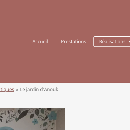
Accueil
Prestations
Réalisations
stiques
»
Le jardin d'Anouk