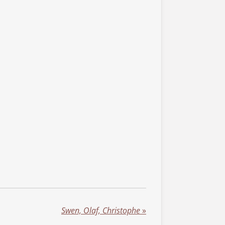
Swen, Olaf, Christophe
»