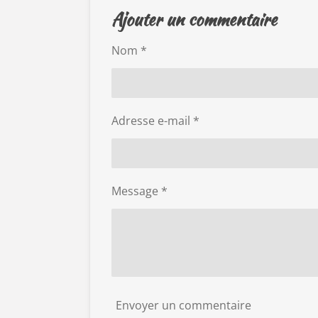
Ajouter un commentaire
Nom *
Adresse e-mail *
Message *
Envoyer un commentaire