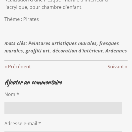
l'acrylique, pour chambre d'enfant.
Thème : Pirates
mots clés: Peintures artistiques murales, fresques
murales, graffiti art, décoration d'intérieur, Ardennes
«
Précédent
Suivant
»
Ajouter un commentaire
Nom *
Adresse e-mail *